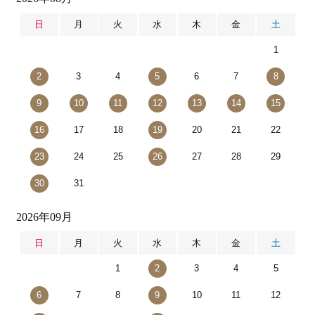
日
月
火
水
木
金
土
1
2
3
4
5
6
7
8
9
10
11
12
13
14
15
16
17
18
19
20
21
22
23
24
25
26
27
28
29
30
31
2026年09月
日
月
火
水
木
金
土
1
2
3
4
5
6
7
8
9
10
11
12