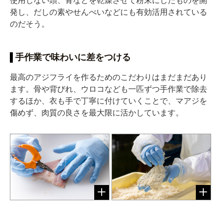
使用しない頭、骨などを乾燥させて粉末にしたものを開
発し、だしの素やせんべいなどにも有効活用されている
のだそう。
手作業で味わいに差をつける
最高のアジフライを作るためのこだわりはまだまだあり
ます。骨や背びれ、ウロコなども一匹ずつ手作業で除去
するほか、衣も手で丁寧に付けていくことで、マアジを
傷めず、肉質の良さを最大限に活かしています。