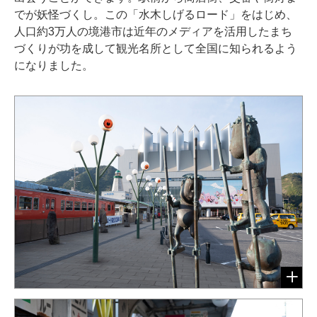
でが妖怪づくし。この「水木しげるロード」をはじめ、
人口約3万人の境港市は近年のメディアを活用したまち
づくりが功を成して観光名所として全国に知られるよう
になりました。