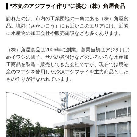
“本気のアジフライ作り”に挑む（株）角屋食品
訪れたのは、市内の工業団地の一角にある（株）角屋食
品。境港（さかいこう）にも近いこのエリアには、近隣
に水産物の加工会社や販売施設なども多くあります。
（株）角屋食品は2006年に創業。創業当初はアジをはじ
めイワシの団子、サバの煮付けなどのいろいろな水産加
工商品を製造・販売してきた会社ですが、現在では境港
産のマアジを使用した冷凍アジフライを主力商品とした
もの作りが行なわれています。