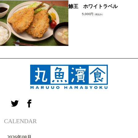
鯵王 ホワイトラベル
5,000円
（税込み）
CALENDAR
2026年08月