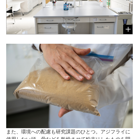
また、環境への配慮も研究課題のひとつ。アジフライに