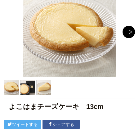
よこはまチーズケーキ 13cm
ツイートする
シェアする