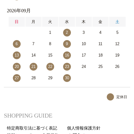
2026年09月
日
月
火
水
木
金
土
1
2
3
4
5
6
7
8
9
10
11
12
13
14
15
16
17
18
19
20
21
22
23
24
25
26
27
28
29
30
定休日
SHOPPING GUIDE
特定商取引法に基づく表記
個人情報保護方針