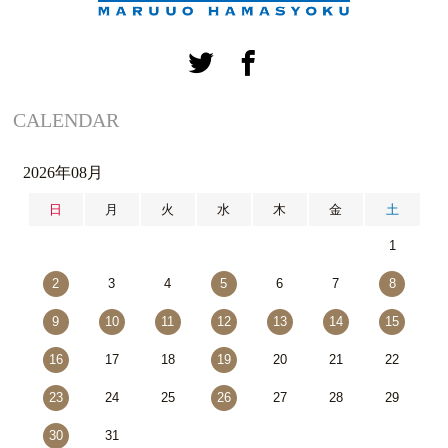
CALENDAR
2026年08月
日
月
火
水
木
金
土
1
2
3
4
5
6
7
8
9
10
11
12
13
14
15
16
17
18
19
20
21
22
23
24
25
26
27
28
29
30
31