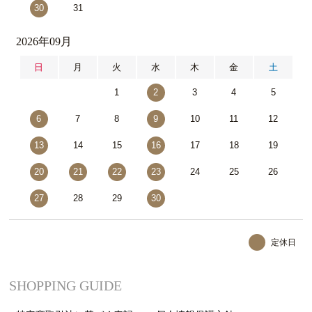
30
31
2026年09月
日
月
火
水
木
金
土
1
2
3
4
5
6
7
8
9
10
11
12
13
14
15
16
17
18
19
20
21
22
23
24
25
26
27
28
29
30
定休日
SHOPPING GUIDE