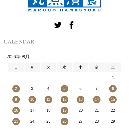
CALENDAR
2026年08月
日
月
火
水
木
金
土
1
2
3
4
5
6
7
8
9
10
11
12
13
14
15
16
17
18
19
20
21
22
23
24
25
26
27
28
29