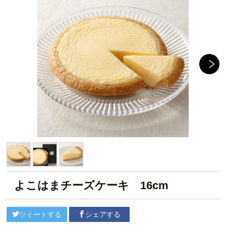
よこはまチーズケーキ 16cm
ツイートする
シェアする