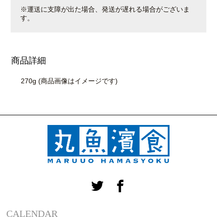
※運送に支障が出た場合、発送が遅れる場合がございま
す。
商品詳細
270g (商品画像はイメージです)
CALENDAR