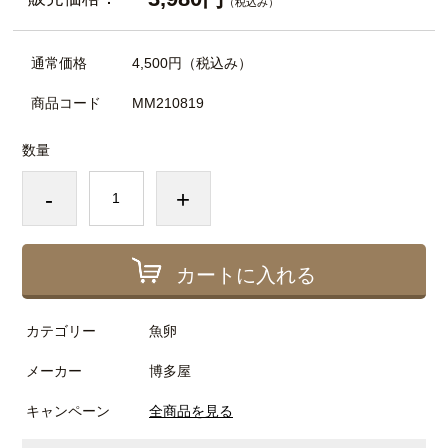
（税込み）
通常価格
4,500円
（税込み）
商品コード
MM210819
数量
-
+
カートに入れる
カテゴリー
魚卵
メーカー
博多屋
キャンペーン
全商品を見る