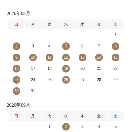
2026年08月
日
月
火
水
木
金
土
1
2
3
4
5
6
7
8
9
10
11
12
13
14
15
16
17
18
19
20
21
22
23
24
25
26
27
28
29
30
31
2026年09月
日
月
火
水
木
金
土
1
2
3
4
5