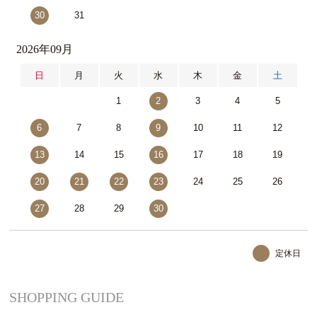
30
31
2026年09月
日
月
火
水
木
金
土
1
2
3
4
5
6
7
8
9
10
11
12
13
14
15
16
17
18
19
20
21
22
23
24
25
26
27
28
29
30
定休日
SHOPPING GUIDE