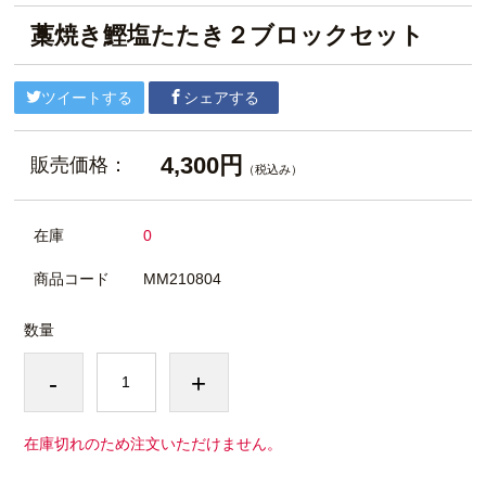
藁焼き鰹塩たたき２ブロックセット
ツイートする
シェアする
4,300円
販売価格：
（税込み）
在庫
0
商品コード
MM210804
数量
-
+
在庫切れのため注文いただけません。