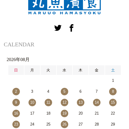
CALENDAR
2026年08月
日
月
火
水
木
金
土
1
2
3
4
5
6
7
8
9
10
11
12
13
14
15
16
17
18
19
20
21
22
23
24
25
26
27
28
29